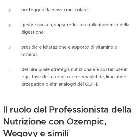
proteggere la massa muscolare;
gestire nausea, stipsi, reflusso e rallentamento della
digestione;
presidiare idratazione e apporto di vitamine e
minerali;
definire quale strategia nutrizionale è sostenibile in
ogni fase della terapia con semaglutide, liraglutide,
tirzepatide o altri analoghi del GLP-1.
Il ruolo del Professionista della
Nutrizione con Ozempic,
Wegovy e simili