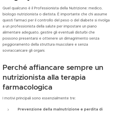
Quel qualcuno è il Professionista della Nutrizione: medico,
biologo nutrizionista o dietista. È importante che chi assume
questi farmaci per il controllo del peso o del diabete si rivolga
a un professionista della salute per impostare un piano
alimentare adeguato, gestire gli eventuali disturbi che
possono presentarsi e ottenere un dimagrimento senza
peggioramento della struttura muscolare e senza
sovraccaricare gli organi.
Perché affiancare sempre un
nutrizionista alla terapia
farmacologica
I motivi principali sono essenzialmente tre:
Prevenzione della malnutrizione e perdita di