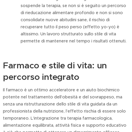
sospende la terapia, se non si è seguito un percorso
di rieducazione alimentare profondo e non si sono
consolidate nuove abitudini sane, il rischio di
recuperare tutto il peso perso (effetto yo-yo) è
altissimo. Un lavoro strutturato sullo stile di vita
permette di mantenere nel tempo i risultati ottenuti.
Farmaco e stile di vita: un
percorso integrato
Il farmaco è un ottimo acceleratore e un aiuto biochimico
potente nel trattamento dell’obesità e del sovrappeso, ma
senza una ristrutturazione dello stile di vita guidata da un
professionista della nutrizione, l’effetto rischia di essere solo
temporaneo. L’integrazione tra terapia farmacologica,
alimentazione equilibrata, attività fisica e supporto educativo