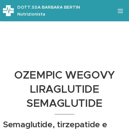
DOTT.SSA BARBARA BERTIN
Nutrizionista
OZEMPIC WEGOVY
LIRAGLUTIDE
SEMAGLUTIDE
Semaglutide, tirzepatide e