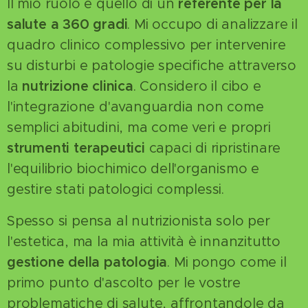
Il mio ruolo è quello di un
referente per la
salute a 360 gradi
. Mi occupo di analizzare il
quadro clinico complessivo per intervenire
su disturbi e patologie specifiche attraverso
la
nutrizione clinica
. Considero il cibo e
l'integrazione d'avanguardia non come
semplici abitudini, ma come veri e propri
strumenti terapeutici
capaci di ripristinare
l'equilibrio biochimico dell'organismo e
gestire stati patologici complessi.
Spesso si pensa al nutrizionista solo per
l'estetica, ma la mia attività è innanzitutto
gestione della patologia
. Mi pongo come il
primo punto d'ascolto per le vostre
problematiche di salute, affrontandole da